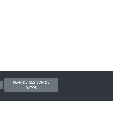
PLAN DE GESTIÓN DE
DATOS