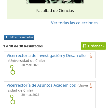
Facultad de Ciencias
Ver todas las colecciones
Filtrar resultados
Ordenar
1 a 10 de 30 Resultados
Vicerrectoría de Investigación y Desarrollo
(Universidad de Chile)
30 mar. 2023
Vicerrectoría de Asuntos Académicos
(Unive
rsidad de Chile)
30 mar. 2023