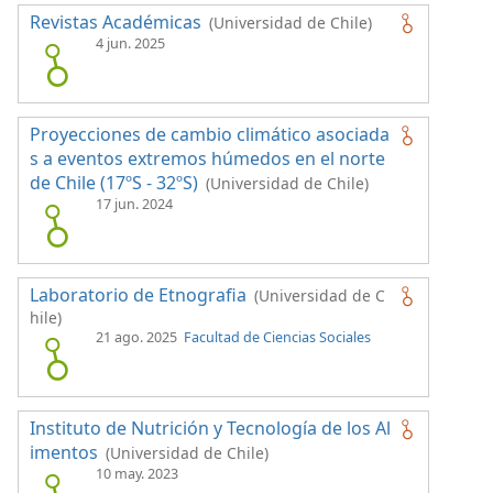
Revistas Académicas
(Universidad de Chile)
4 jun. 2025
Proyecciones de cambio climático asociada
s a eventos extremos húmedos en el norte
de Chile (17ºS - 32ºS)
(Universidad de Chile)
17 jun. 2024
Laboratorio de Etnografia
(Universidad de C
hile)
21 ago. 2025
Facultad de Ciencias Sociales
Instituto de Nutrición y Tecnología de los Al
imentos
(Universidad de Chile)
10 may. 2023