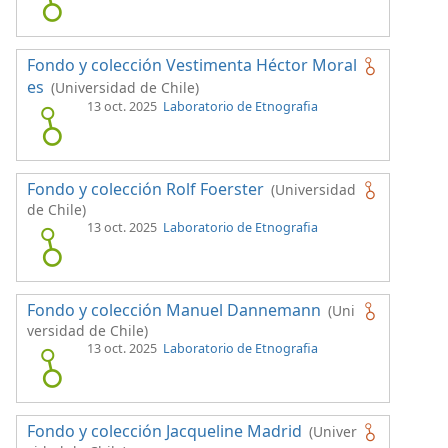
Fondo y colección Vestimenta Héctor Moral
es
(Universidad de Chile)
13 oct. 2025
Laboratorio de Etnografia
Fondo y colección Rolf Foerster
(Universidad
de Chile)
13 oct. 2025
Laboratorio de Etnografia
Fondo y colección Manuel Dannemann
(Uni
versidad de Chile)
13 oct. 2025
Laboratorio de Etnografia
Fondo y colección Jacqueline Madrid
(Univer