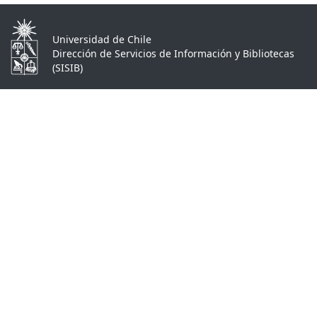
Universidad de Chile
Dirección de Servicios de Información y Bibliotecas
(SISIB)