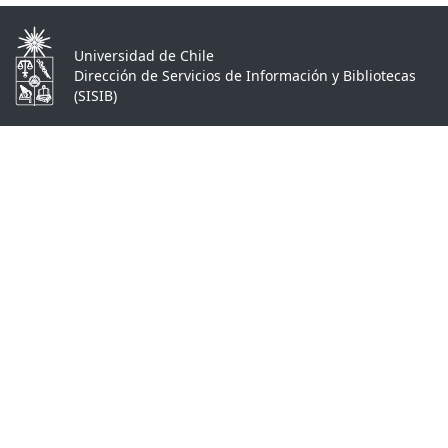
Universidad de Chile
Dirección de Servicios de Información y Bibliotecas
(SISIB)