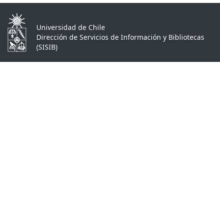
Universidad de Chile
Dirección de Servicios de Información y Bibliotecas
(SISIB)