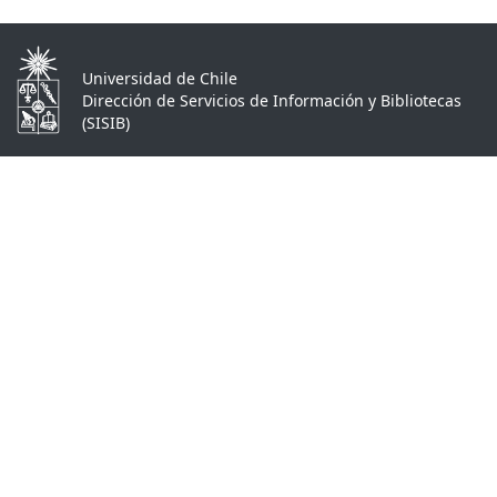
Universidad de Chile
Dirección de Servicios de Información y Bibliotecas
(SISIB)