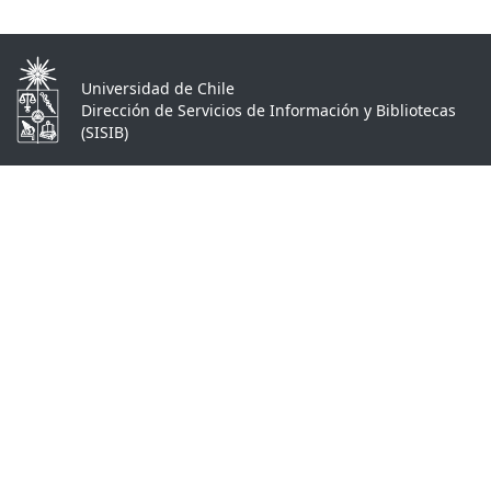
Universidad de Chile
Dirección de Servicios de Información y Bibliotecas
(SISIB)