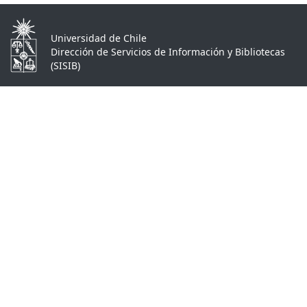
Universidad de Chile
Dirección de Servicios de Información y Bibliotecas
(SISIB)