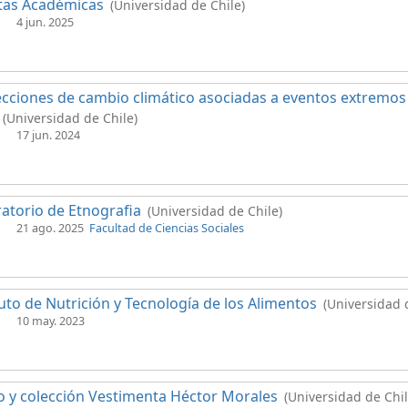
tas Académicas
(Universidad de Chile)
4 jun. 2025
cciones de cambio climático asociadas a eventos extremos 
(Universidad de Chile)
17 jun. 2024
atorio de Etnografia
(Universidad de Chile)
21 ago. 2025
Facultad de Ciencias Sociales
tuto de Nutrición y Tecnología de los Alimentos
(Universidad 
10 may. 2023
 y colección Vestimenta Héctor Morales
(Universidad de Chil