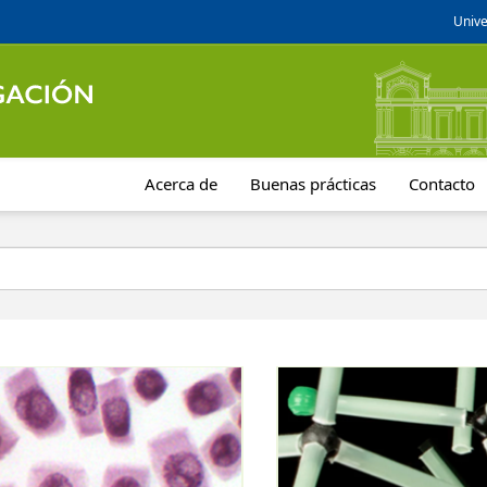
Unive
Acerca de
Buenas prácticas
Contacto