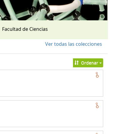
Facultad de Ciencias
Ver todas las colecciones
Ordenar