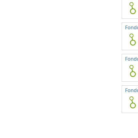
Fondo
Fond
Fondo