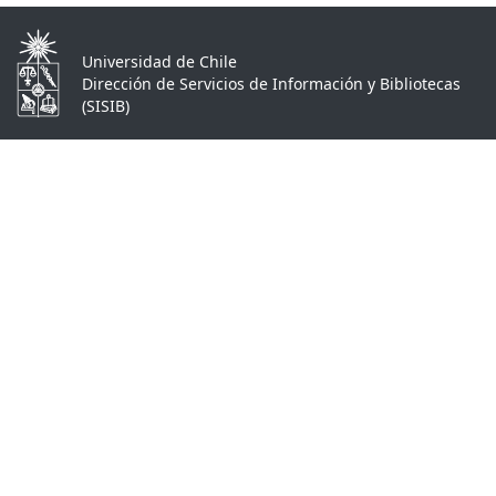
Universidad de Chile
Dirección de Servicios de Información y Bibliotecas
(SISIB)