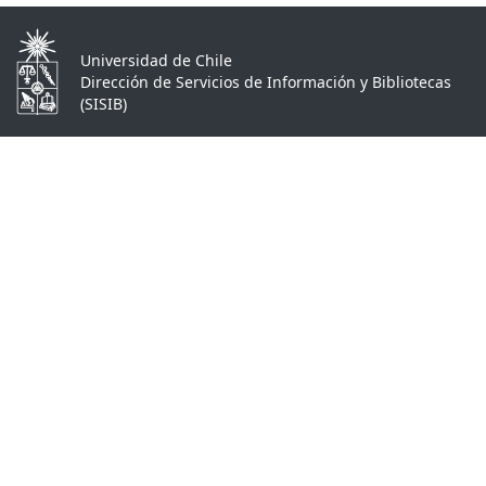
Universidad de Chile
Dirección de Servicios de Información y Bibliotecas
(SISIB)