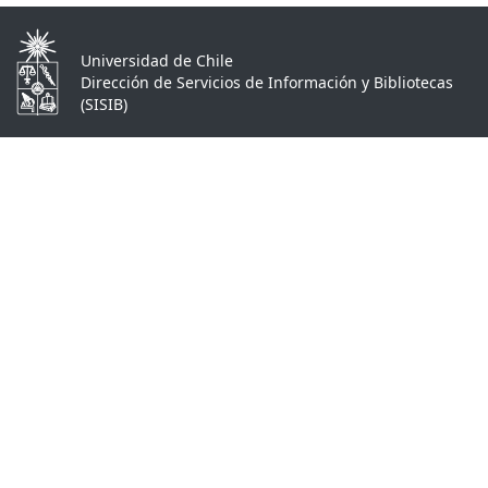
Universidad de Chile
Dirección de Servicios de Información y Bibliotecas
(SISIB)