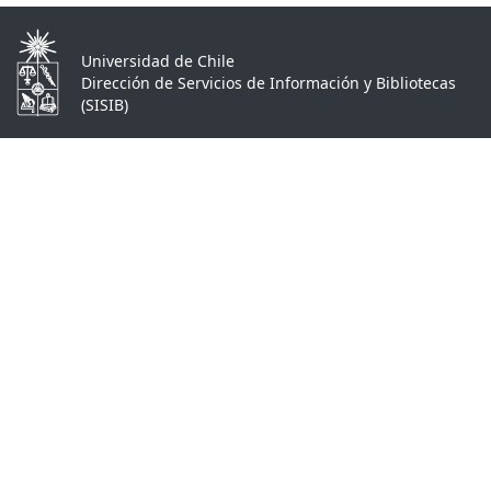
Universidad de Chile
Dirección de Servicios de Información y Bibliotecas
(SISIB)