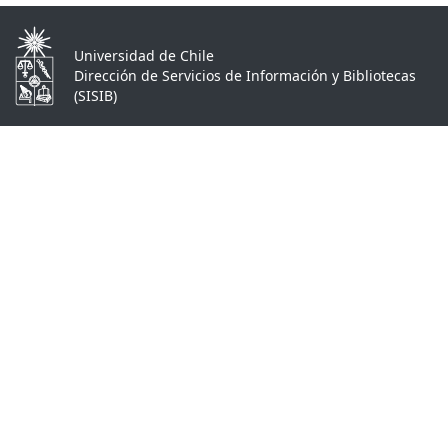
Universidad de Chile
Dirección de Servicios de Información y Bibliotecas
(SISIB)