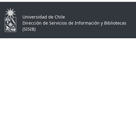
Universidad de Chile
Dirección de Servicios de Información y Bibliotecas
(SISIB)