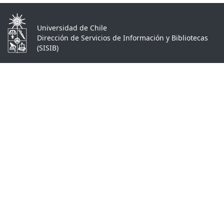
Universidad de Chile
Dirección de Servicios de Información y Bibliotecas
(SISIB)