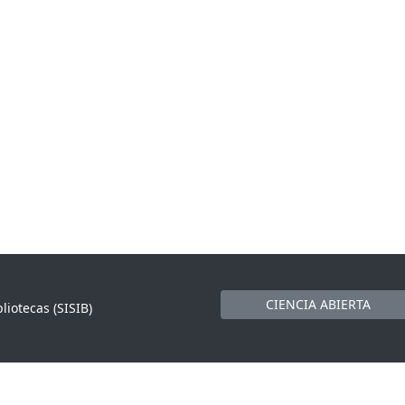
CIENCIA ABIERTA
liotecas (SISIB)