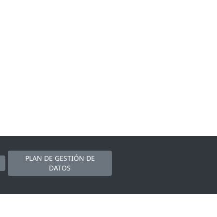
PLAN DE GESTIÓN DE
DATOS