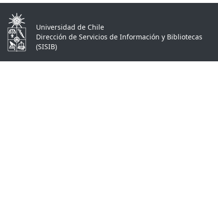
Universidad de Chile
Dirección de Servicios de Información y Bibliotecas
(SISIB)