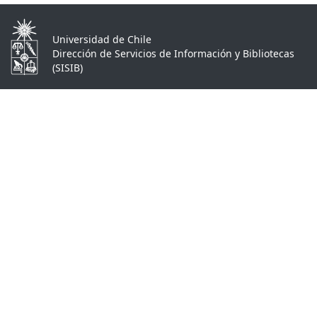
Universidad de Chile
Dirección de Servicios de Información y Bibliotecas
(SISIB)