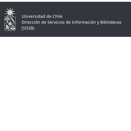
Universidad de Chile
Dirección de Servicios de Información y Bibliotecas
(SISIB)