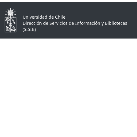
Universidad de Chile
Dirección de Servicios de Información y Bibliotecas
(SISIB)