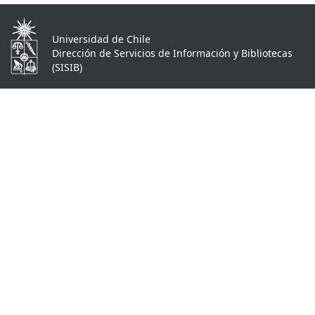
Universidad de Chile
Dirección de Servicios de Información y Bibliotecas
(SISIB)