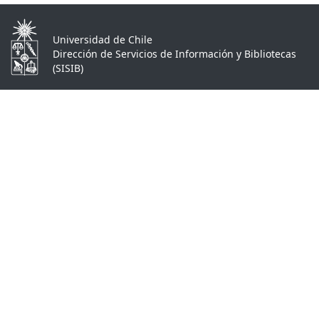
Universidad de Chile
Dirección de Servicios de Información y Bibliotecas
(SISIB)