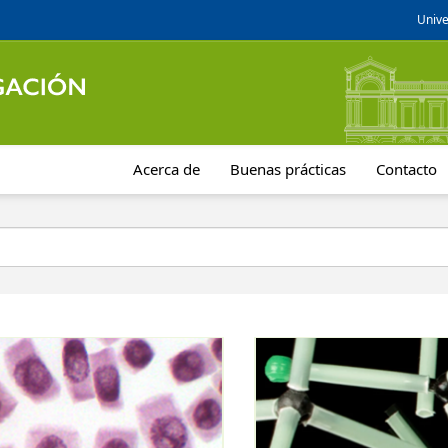
Unive
Acerca de
Buenas prácticas
Contacto