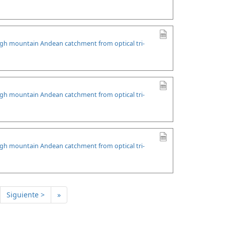
high mountain Andean catchment from optical tri-
high mountain Andean catchment from optical tri-
high mountain Andean catchment from optical tri-
Siguiente >
»