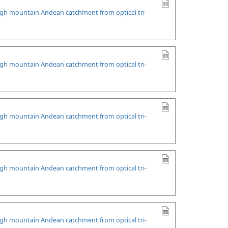
high mountain Andean catchment from optical tri-
high mountain Andean catchment from optical tri-
high mountain Andean catchment from optical tri-
high mountain Andean catchment from optical tri-
high mountain Andean catchment from optical tri-