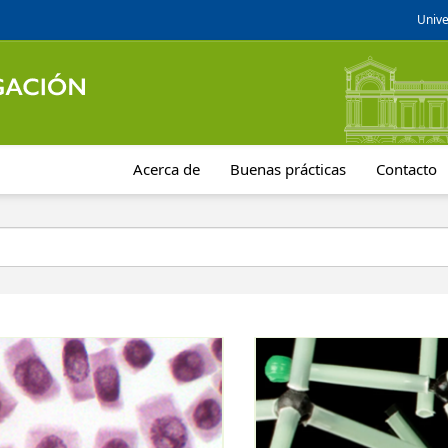
Unive
Acerca de
Buenas prácticas
Contacto