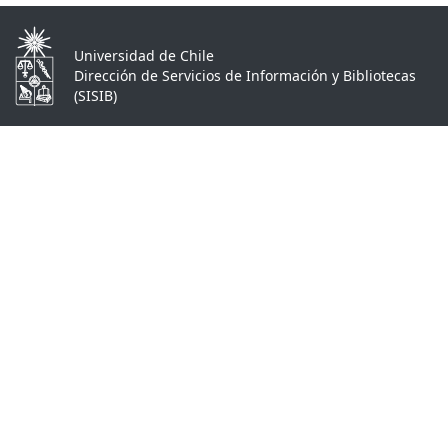
Universidad de Chile
Dirección de Servicios de Información y Bibliotecas
(SISIB)