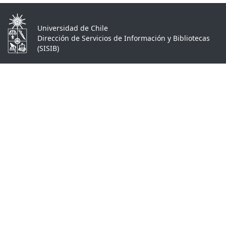
Universidad de Chile
Dirección de Servicios de Información y Bibliotecas
(SISIB)