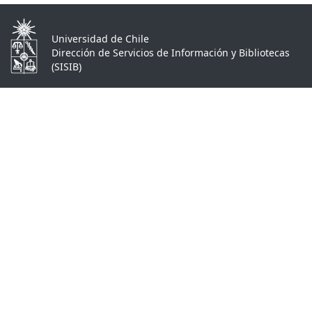
Universidad de Chile
Dirección de Servicios de Información y Bibliotecas
(SISIB)