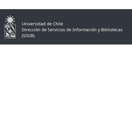
Universidad de Chile
Dirección de Servicios de Información y Bibliotecas
(SISIB)