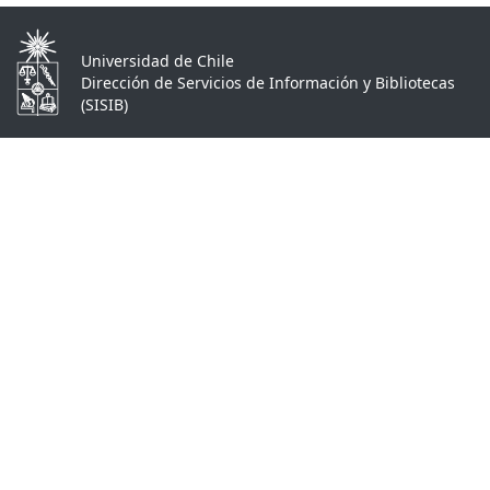
Universidad de Chile
Dirección de Servicios de Información y Bibliotecas
(SISIB)