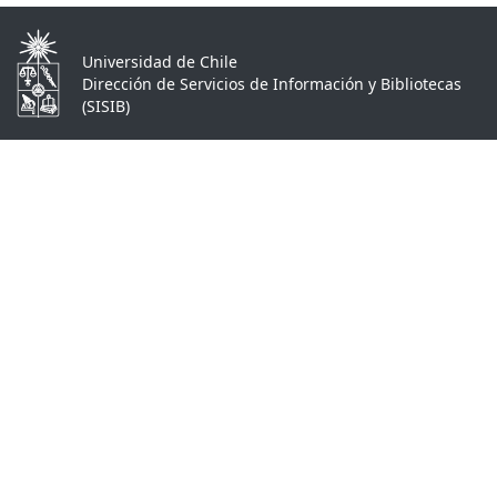
Universidad de Chile
Dirección de Servicios de Información y Bibliotecas
(SISIB)