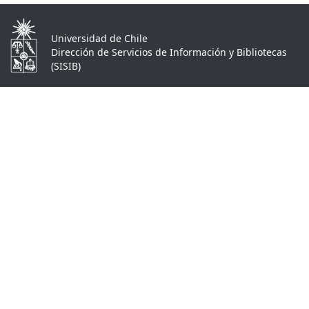
Universidad de Chile
Dirección de Servicios de Información y Bibliotecas
(SISIB)