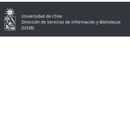
Universidad de Chile
Dirección de Servicios de Información y Bibliotecas
(SISIB)