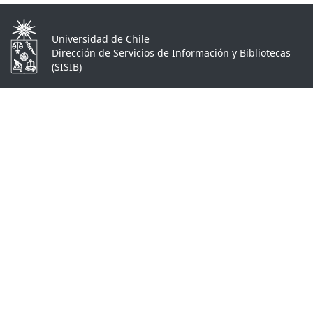
Universidad de Chile
Dirección de Servicios de Información y Bibliotecas
(SISIB)