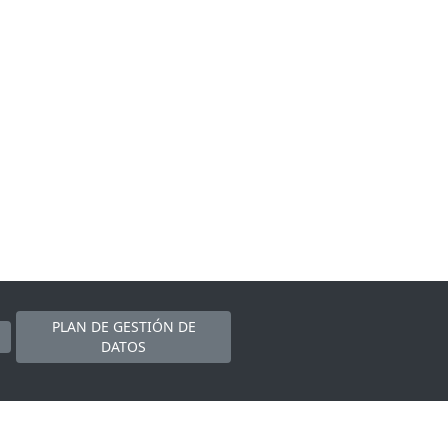
PLAN DE GESTIÓN DE
DATOS