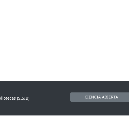
CIENCIA ABIERTA
liotecas (SISIB)