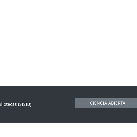
CIENCIA ABIERTA
liotecas (SISIB)