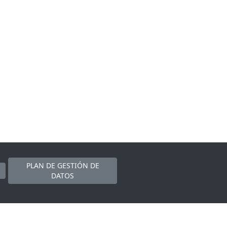
PLAN DE GESTIÓN DE
DATOS