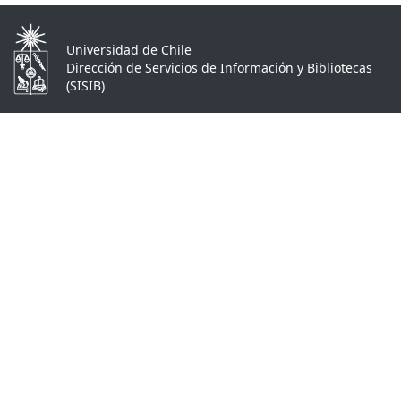
Universidad de Chile
Dirección de Servicios de Información y Bibliotecas
(SISIB)