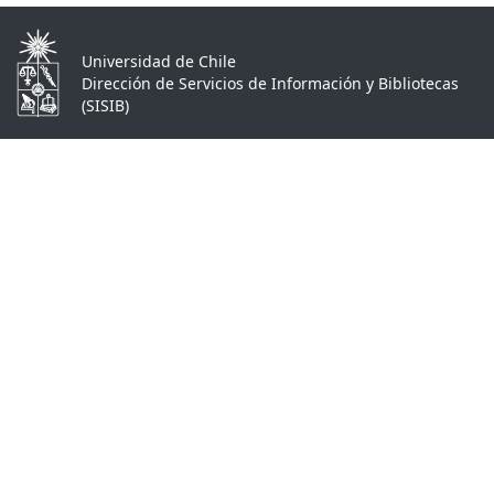
Universidad de Chile
Dirección de Servicios de Información y Bibliotecas
(SISIB)