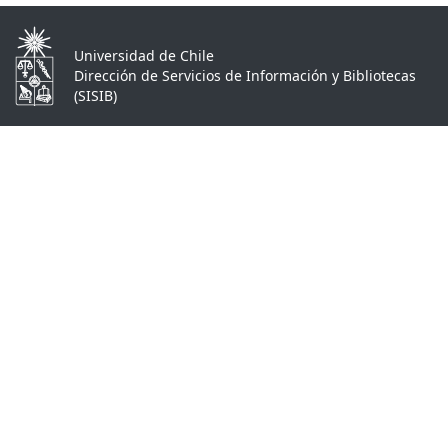
Universidad de Chile
Dirección de Servicios de Información y Bibliotecas
(SISIB)