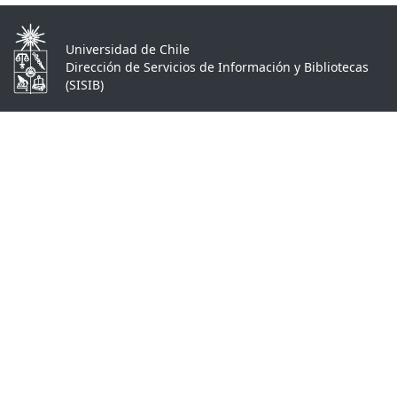
Universidad de Chile
Dirección de Servicios de Información y Bibliotecas
(SISIB)