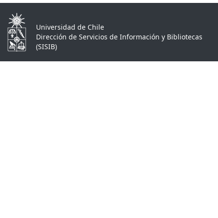
Universidad de Chile
Dirección de Servicios de Información y Bibliotecas
(SISIB)