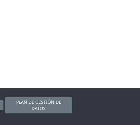
PLAN DE GESTIÓN DE
DATOS