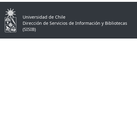
Universidad de Chile
Dirección de Servicios de Información y Bibliotecas
(SISIB)