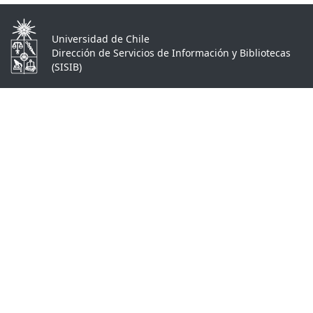
Universidad de Chile
Dirección de Servicios de Información y Bibliotecas
(SISIB)