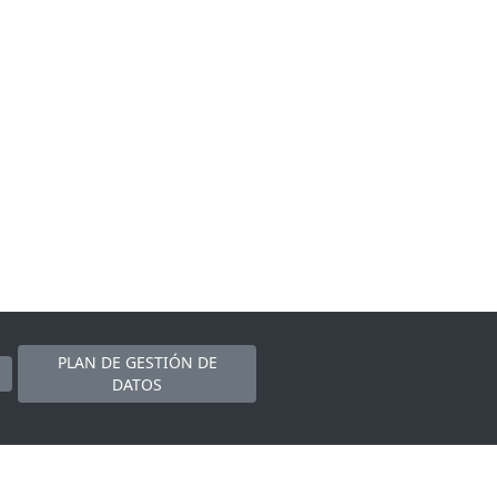
PLAN DE GESTIÓN DE
DATOS