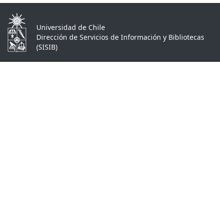
Universidad de Chile
Dirección de Servicios de Información y Bibliotecas
(SISIB)