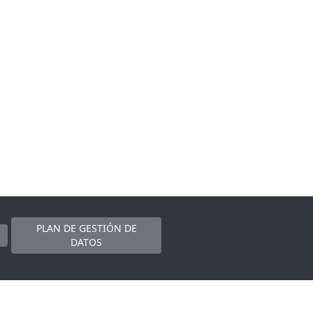
PLAN DE GESTIÓN DE
DATOS