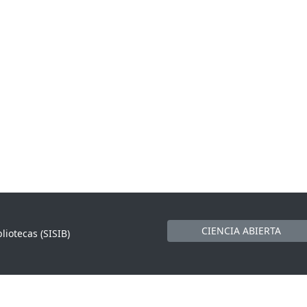
CIENCIA ABIERTA
liotecas (SISIB)