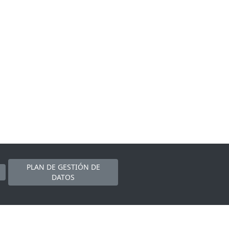
PLAN DE GESTIÓN DE
DATOS