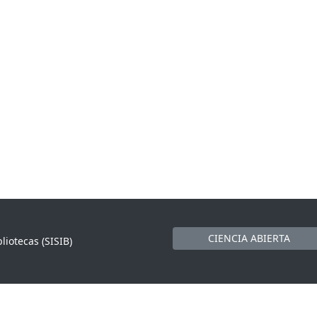
CIENCIA ABIERTA
liotecas (SISIB)