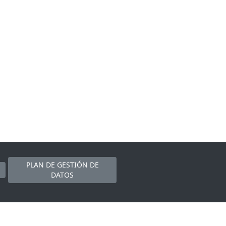
PLAN DE GESTIÓN DE
DATOS