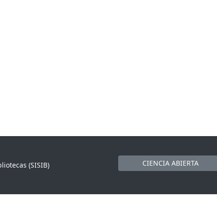
CIENCIA ABIERTA
liotecas (SISIB)