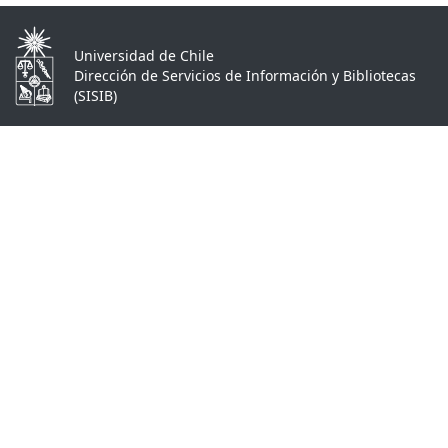
Universidad de Chile
Dirección de Servicios de Información y Bibliotecas
(SISIB)